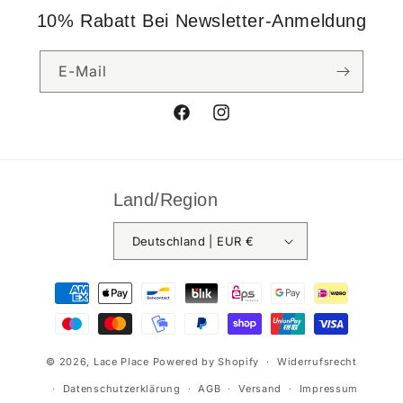
10% Rabatt Bei Newsletter-Anmeldung
E-Mail
Facebook
Instagram
Land/Region
Deutschland | EUR €
Zahlungsmethoden
© 2026,
Lace Place
Powered by Shopify
Widerrufsrecht
Datenschutzerklärung
AGB
Versand
Impressum