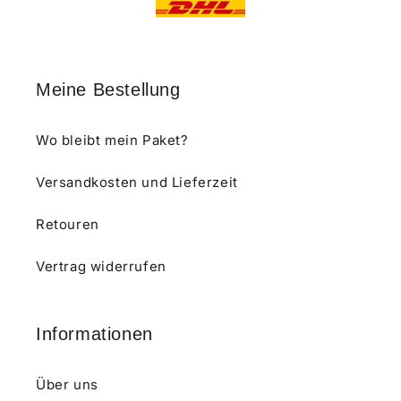
Meine Bestellung
Wo bleibt mein Paket?
Versandkosten und Lieferzeit
Retouren
Vertrag widerrufen
Informationen
Über uns