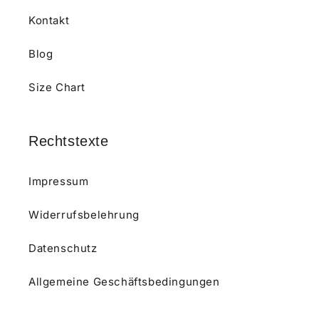
Kontakt
Blog
Size Chart
Rechtstexte
Impressum
Widerrufsbelehrung
Datenschutz
Allgemeine Geschäftsbedingungen